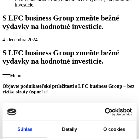
investície.
S LFC business Group zmeňte bežné
výdavky na hodnotné investície.
4. decembra 2024
S LFC business Group zmeňte bežné
výdavky na hodnotné investície.
Menu
Objavte podnikateľské príležitosti s LFC business Group – bez
rizika straty úspor!
✅
Súhlas
Detaily
O cookies